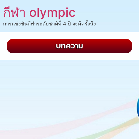
กีฬา olympic
การแข่งขันกีฬาระดับชาติที่ 4 ปี จะมีครั้งนึง
บทความ