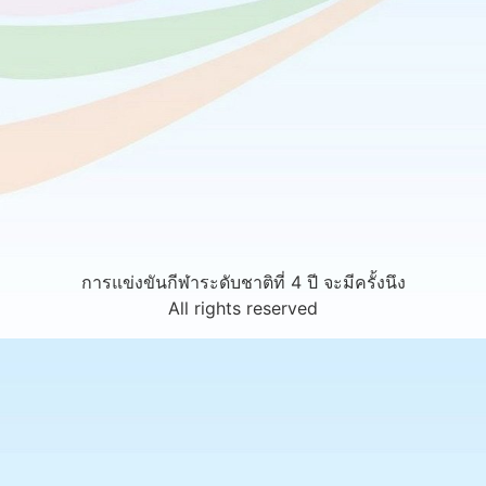
การแข่งขันกีฬาระดับชาติที่ 4 ปี จะมีครั้งนึง
All rights reserved